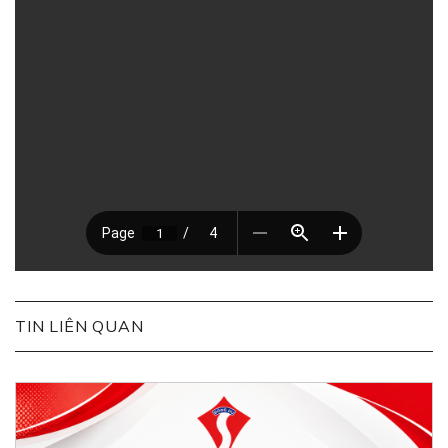
TIN LIÊN QUAN