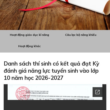
Hoạt động giáo dục kĩ năng
Câu lạc bộ năng khiếu
Hoạt động khác
Danh sách thí sinh có kết quả đạt Kỳ
đánh giá năng lực tuyển sinh vào lớp
10 năm học 2026-2027