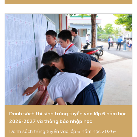
Danh sách thí sinh trúng tuyển vào lớp 6 năm học
2026-2027 và thông báo nhập học
Danh sách trúng tuyển vào lớp 6 năm học 2026-